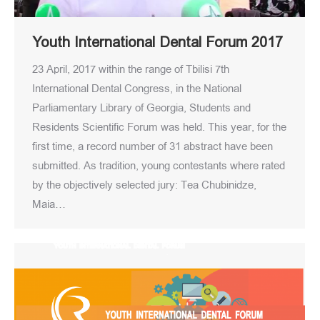
Youth International Dental Forum 2017
23 April, 2017 within the range of Tbilisi 7th
International Dental Congress, in the National
Parliamentary Library of Georgia, Students and
Residents Scientific Forum was held. This year, for the
first time, a record number of 31 abstract have been
submitted. As tradition, young contestants where rated
by the objectively selected jury: Tea Chubinidze,
Maia…