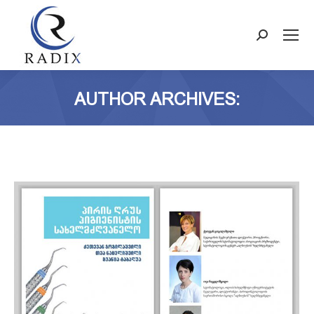
Search:
AUTHOR ARCHIVES: