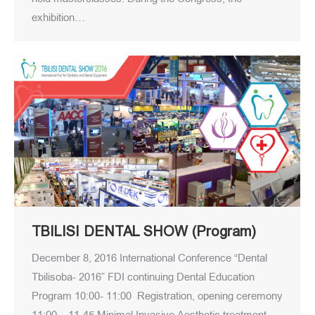
exhibition…
TBILISI DENTAL SHOW (Program)
December 8, 2016 International Conference “Dental
Tbilisoba- 2016” FDI continuing Dental Education
Program 10:00- 11:00 Registration, opening ceremony