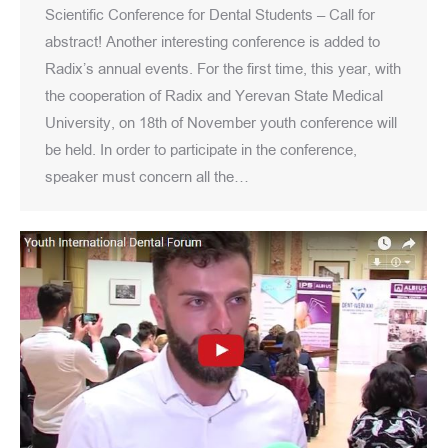
Scientific Conference for Dental Students – Call for
abstract! Another interesting conference is added to
Radix’s annual events. For the first time, this year, with
the cooperation of Radix and Yerevan State Medical
University, on 18th of November youth conference will
be held. In order to participate in the conference,
speaker must concern all the…