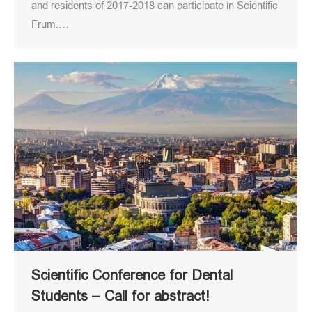
and residents of 2017-2018 can participate in Scientific
Frum.…
Scientific Conference for Dental
Students – Call for abstract!