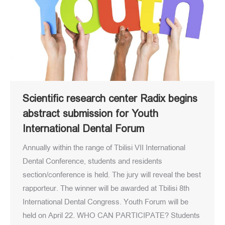
Scientific research center Radix begins
abstract submission for Youth
International Dental Forum
Annually within the range of Tbilisi VII International
Dental Conference, students and residents
section/conference is held. The jury will reveal the best
rapporteur. The winner will be awarded at Tbilisi 8th
International Dental Congress. Youth Forum will be
held on April 22. WHO CAN PARTICIPATE? Students