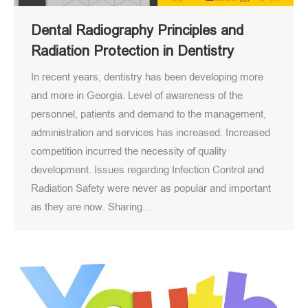
Dental Radiography Principles and
Radiation Protection in Dentistry
In recent years, dentistry has been developing more
and more in Georgia. Level of awareness of the
personnel, patients and demand to the management,
administration and services has increased. Increased
competition incurred the necessity of quality
development. Issues regarding Infection Control and
Radiation Safety were never as popular and important
as they are now. Sharing…