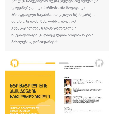
უახლეს სამეცნიერო მტკიცებულებებზე იქნებოდა
დაფუძნებული და ჰარმონიაში მოვიდოდა
პროფესიული საგანმანათლებლო სტანდარტის
მოთხოვნებთან. სახელმძღვანელოში
განმარტებულია სტომატოლოგიური
სპეციალობები, გადმოცემულია ინფორმაცია იმ
მასალების, დანადგარების,…