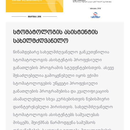
სტომატოლოგის ასისტენტის
სახელმძღვანელო
წინამდებარე სახელმძღვანელო განკუთვნილია
სტომატოლოგის ასისტენტის პროფესიული
განათლების პროგრამის სტუდენტებისთვის. ასევე
შესაძლებელია გამოყენებული იყოს ექიმი
სტომატოლოგების უწყვეტი პროფესიული
განათლების პროგრამებისა და კვალიფიკაციის
ასამაღლებელი სხვა კურსებისთვის ნებისმიერი
დაინტერესებული პირისთვის. სახელმძღვანელო
სტომატოლოგის ასისტენტებს საშუალებას
მისცემს, შეიქმნას წარმოდგენა სამუშაოს