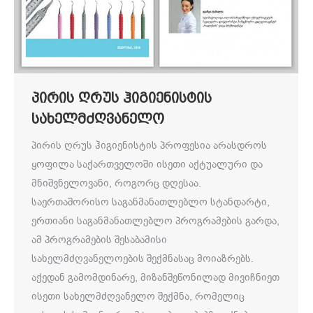
პირის ღრუს ჰიგიენისტის
სახელმძღვანელო
პირის ღრუს ჰიგიენისტის პროფესია არასდროს
ყოფილა საქართველოში ისეთი აქტუალური და
მნიშვნელოვანი, როგორც დღესაა.
საერთაშორისო საგანმანათლებლო სტანდარტი,
ერთიანი საგანმანათლებლო პროგრამების გარდა,
ამ პროგრამების შესაბამისი
სახელმძღვანელოების შექმნასაც მოიაზრებს.
აქედან გამომდინარე, მიზანშეწონილად მივიჩნიეთ
ისეთი სახელმძღვანელო შექმნა, რომელიც