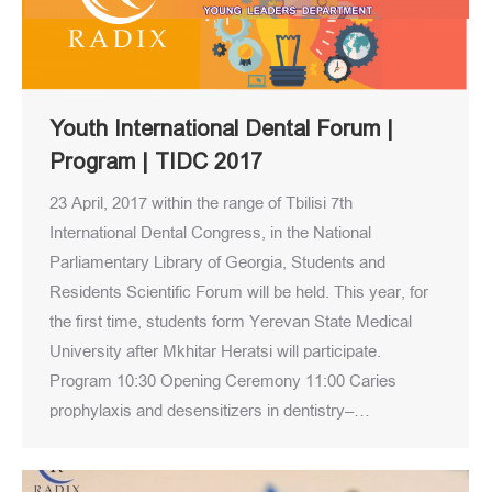
Youth International Dental Forum |
Program | TIDC 2017
23 April, 2017 within the range of Tbilisi 7th
International Dental Congress, in the National
Parliamentary Library of Georgia, Students and
Residents Scientific Forum will be held. This year, for
the first time, students form Yerevan State Medical
University after Mkhitar Heratsi will participate.
Program 10:30 Opening Ceremony 11:00 Caries
prophylaxis and desensitizers in dentistry–…