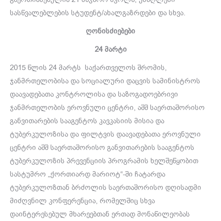
სასწვალებლების სტუდენტ/ახალგაზრდები და სხვა.
ღონისძიებები
24 მარტი
2015 წლის 24 მარტს საქართველოს შრომის,
ჯანმრთელობისა და სოციალური დაცვის სამინისტროს
დაავადებათა კონტროლისა და საზოგადოებრივი
ჯანმრთელობის ეროვნული ცენტრი, აშშ საერთაშორისო
განვითარების სააგენტოს კავკასიის მისია და
ტუბერკულოზისა და ფილტვის დაავადებათა ეროვნული
ცენტრი აშშ საერთაშორისო განვითარების სააგენტოს
ტუბერკულოზის პრევენციის პროგრამის ხელშეწყობით
სასტუმრო „ქორთიარდ მარიოტ“-ში ჩატარდა
ტუბერკულოზთან ბრძოლის საერთაშორისო დღისადმი
მიძღვნილ კონფერენცია, რომელშიც სხვა
დაინტერესებულ მხარეებთან ერთად მონაწილეობას