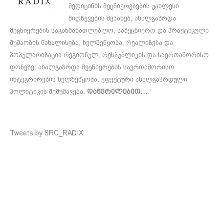
მედიცინის მეცნიერებების უახლესი
მიღწევების შესახებ; ახალგაზრდა
მეცნიერების საგანმანათლებლო, სამეცნიერო და პრაქტიკული
მუშაობის წახალისება, ხელშეწყობა, რეალიზება და
პოპულარიზაცია რეგიონულ, რესპუბლიკის და საერთაშორისო
დონეზე; ახალგაზრდა მეცნიერების საერთაშორისო
ინტეგრირების ხელშეწყობა; ეფექტური ახალგაზრდული
პოლიტიკის შემუშავება.
დაწვრილებით…
Tweets by SRC_RADIX