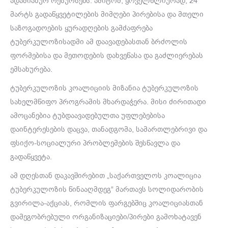
ადამიანურ რესურსებს. ამიტომ, ყოველწლიურად, 24
მარტს გადაწყვეტილების მიმღები პირებისა და მთელი
საზოგადოების ყურადღების გამძაფრება
ტუბერკულოზისადმი ამ დაავადებასთან ბრძოლის
ფორმებისა და მეთოდების დახვეწასა და გაძლიერებას
ემსახურება.
ტუბერკულოზის კოალიციის მიზანია ტუბერკულოზის
სახელმწიფო პროგრამის მხარდაჭერა. მისი ძირითადი
ამოცანებია ტუბდაავადებულთა უფლებებისა
დაინტერესების დაცვა, თანადგომა, სამართლებრივი და
ფსიქო-სოციალური პრობლემების შესწავლა და
გადაწყვეტა.
ამ დღესთან დაკავშირებით „საქართველოს კოალიცია
ტუბერკულოზის წინააღმდეგ“ მართავს სოლიდარობის
გვირილა-აქციას, რომლის ფარგებშიც კოალიციასთან
დამეგობრებული ორგანიზაციები/პირები გამოხატავენ