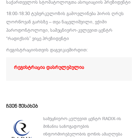
საქართველოს სტომატოლოგთა ასოციაციის პრეზიდენტი
18:00-18:30 ტუბერკულოზის გამოვლინება პირის ღრუს
ლორწოვან გარსზე – თეა ნაცვლიშვილი, ექიმი
პაროდონტოლოგი, სამეცნიერო-კვლევით ცენტრ
“რადიქსის” ვიცე პრეზიდენტი
რეგისტრაციისთვის დაგვიკავშირდით:
რეგისტრაცია დასრულებულია
ჩვენ შესახებ
სამეცნიერო-კვლევით ცენტრ RADIX-ის
მიზანია საზოგადოების
ინფორმირებულობის დონის ამაღლება