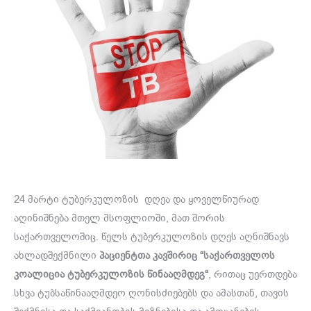
24 მარტი ტუბერკულოზის დღეა და ყოველწიურად
აღინიშნება მთელ მსოფლიოში, მათ შორის
საქართველოშიც. წელს ტუბერკულოზის დღეს აღნიშნავს
ახლადშექმნილი
პაციენტთა კავშირიც “საქართველოს
კოალიცია ტუბერკულოზის წინააღმდეგ“
, რითაც უერთდება
სხვა ტუბსაწინააღმდეო ღონისძიებებს და ამასთან, თავის