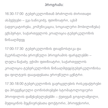
პროგრამა:
16:30-17:00 ტუბერკულოზთან ბრძოლის ძირითადი
ასპექტები – ეკა სანიკიძე, ფთიზიატრი, აკსმ
(ადვოკატირება, კომუნიკაცია, სოციალური მობილიზება)
ექსპერტი, საქართველოს კოალიცია ტუბერკულოზის
წინააღმდეგ
17:00-17:30 ტუბერკულოზის დიაგნოსტიკა და
მკურნალობა ეროვნული პროგრამის ფარგლებში –
ლელა წაქაძე, ექიმი ფთიზიატრი, საქართველოს
კოალიცია ტუბერკულოზის წინააღმდეგ/ტუბერკულოზისა
და ფილტვის დაავადებათა ეროვნული ცენტრი.
17:30-18:00 ტუბერკულოზის გავრცელების რისკფაქტრები
და პრევენციული ღონისძიებები სტომატოლოგიური
პროფილის დაწესებულებებში – ქეთევან გოგილაშვილი,
მედიცინის მეცნიერებათა დოქტორი, პროფესორი,