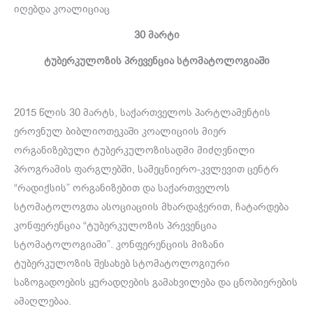
იღებდა კოალიციაც
30 მარტი
ტუბერკულოზის პრევენცია სტომატოლოგიაში
2015 წლის 30 მარტს, საქართველოს პარტლამენტის
ეროვნულ ბიბლიოთეკაში კოალიციის მიერ
ორგანიზებული ტუბერკულოზისადმი მიძღვნილი
პროგრამის ფარგლებში, სამეცნიერო-კვლევით ცენტრ
“რადიქსის” ორგანიზებით და საქართველოს
სტომატოლოგთა ასოციაციის მხარდაჭერით, ჩატარდება
კონფერენცია “ტუბერკულოზის პრევენცია
სტომატოლოგიაში”. კონფერენციის მიზანი
ტუბერკულოზის შესახებ სტომატოლოგიური
საზოგადოების ყურადღების გამახვილება და ცნობიერების
ამაღლებაა.