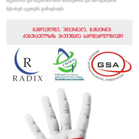
შექმნისა და საქმიანობის მიზნებისა და ამოცანების
შესახებ აკეთებს განაცხადს.