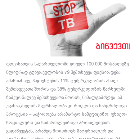
დღეისათვის საქართველოში ყოველ 100 000 მოსახლეზე
წლიურად ტუბერკულოზის 79 შემთხვევა ფიქსირდება,
ამასთანავე, პაციენტების 11% ტუბერკულოზის ახალ
შემთხვევათა შორის და 38% ტუბერკულოზის წარსულში
ნამკურნალევ შემთხვევათა შორის, წამალგამძლეა. ამ
უკანასკნელის მკურნალობა კი რთული და ხანგრძლივი
პროცესია – საჭიროებს არამარტო სამედიცინო, ფსიქო-
სოციალური და სამართლებრივი პრობლემების
გადაწყვეტას, არამედ მოითხოვს მატერიალურ და