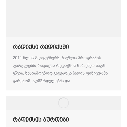
რადიქსი რედიქსში
2011 წლის 8 დეკემბერს, ბავშვთა პროგრამის
ფარგლებში,რადიქსი რედიქსის საბავშვო ბაღს
ეწვია. სასიამოვნოდ გაგვაოცა ბაღის ფიზიკურმა
გარემომ, აღმზრდელებმა და
რადიქსის ბურთები