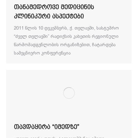
თანამედროვე მედიცინის
კლინიკური ასპექტები
2011 წლის 10 დეკემბერს, ქ. თელავში, სასტუმრო
“ძველ თელავში” რადიქსის კახეთის რეგიონული
წარმომადგენლობის ორგანიზებით, ჩატარდება
სამეცნიერო კონფერენცია
თავდაყირა “იმედზე”