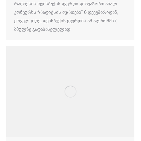
რადიქსის ფეისბუქის გვერდი გთავაზობთ ახალ
კონკურსს “რადიქსის ბურთები” 6 დეკემბრიდან,
ყოველ დღე, ფეისბუქის გვერდის ამ ალბომში (
ბმულზე გადასასვლელად