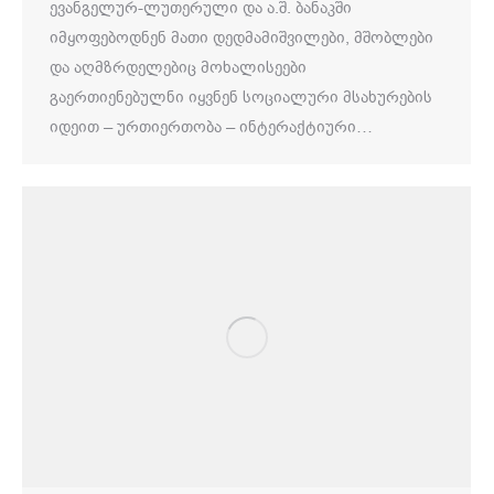
ევანგელურ-ლუთერული და ა.შ. ბანაკში
იმყოფებოდნენ მათი დედმამიშვილები, მშობლები
და აღმზრდელებიც მოხალისეები
გაერთიენებულნი იყვნენ სოციალური მსახურების
იდეით – ურთიერთობა – ინტერაქტიური…