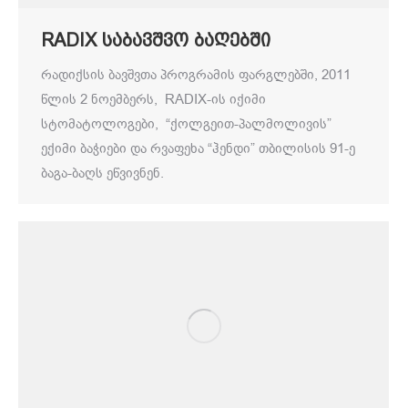
RADIX საბავშვო ბაღებში
რადიქსის ბავშვთა პროგრამის ფარგლებში, 2011
წლის 2 ნოემბერს, RADIX-ის იქიმი
სტომატოლოგები, “ქოლგეით-პალმოლივის”
ექიმი ბაჭიები და რვაფეხა “ჰენდი” თბილისის 91-ე
ბაგა-ბაღს ეწვივნენ.