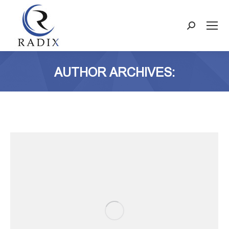
Search:
AUTHOR ARCHIVES: