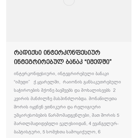
რადიქსი ინტერკონფესიურ
ინტეგრირებულ ბანაკ “იმედში”
ინტერკონფესიური, ინტეგრირებული ბანაკი
“იმედი” ქ.ყვარელში, რაიონის განსაკუთრებული
საჭიროების მქონე ბავშვებს და მოხალისეებს 2
კვირის მანძილზე მასპინძლობდა. მონაწილეთა
შორის იყვნენ ეთნიკური და რელიგიური
უმცირესობების წარმომადგენლები, მათ შორის 5
მართლმადიდებელი ეკლესიიდან, 4 ევანგელურ-
ბაპტისტური, 5 სომეხთა სამოციქულო, 6