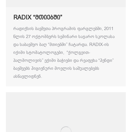
RADIX “მთიებში”
რადიქსის ბავშვთა პროგრამის ფარგლებში, 2011
წლის 27 ოქტომბერს სემინარი საჯარო სკოლასა
და საბავშვო ბაღ “მთიებში” ჩატარდა. RADIX-ის
იქიმი სტომატოლოგები, “ქოლგეით-
პალმოლივის” ექიმი ბაჭიები და რვაფეხა “ჰენდი”
ბავშვებს ჰიგიენური მოვლის საშუალებებს
ასწავლიდნენ.