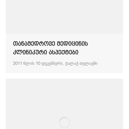
თანამედროვე მედიცინის
კლინიკური ასპექტები
2011 წლის 10 დეკემბერს, ქალაქ თელავში