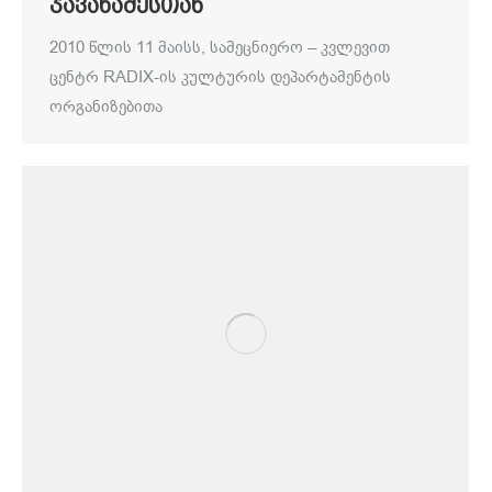
ჯავახაძესთან
2010 წლის 11 მაისს, სამეცნიერო – კვლევით
ცენტრ RADIX-ის კულტურის დეპარტამენტის
ორგანიზებითა