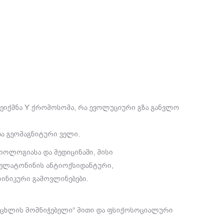
ეიქმნა Y ქრომოსომა, რა ევოლუციური გზა განვლო
ა გეომაგნიტური ველი.
იოლოგიასა და მედიცინაში, მისი
მელატონინის ანტიოქსიდანტური,
ინიკური გამოვლინებები.
იცოცხლის მომნიჭებელი“ მითი და ფსიქოსოციალური