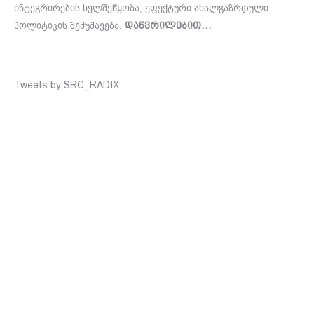
ინტეგრირების ხელშეწყობა; ეფექტური ახალგაზრდული
პოლიტიკის შემუშავება.
დაწვრილებით…
Tweets by SRC_RADIX