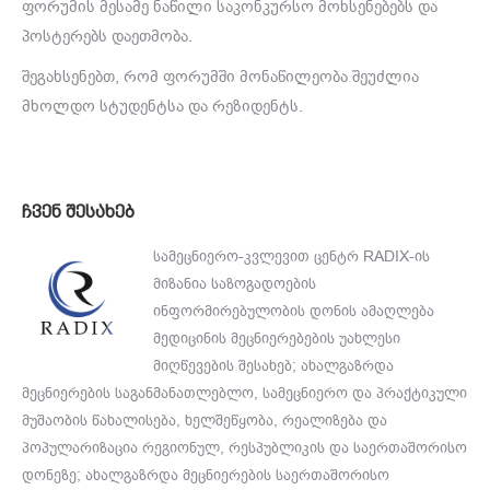
ფორუმის მესამე ნაწილი საკონკურსო მოხსენებებს და
პოსტერებს დაეთმობა.
შეგახსენებთ, რომ ფორუმში მონაწილეობა შეუძლია
მხოლდო სტუდენტსა და რეზიდენტს.
ჩვენ შესახებ
სამეცნიერო-კვლევით ცენტრ RADIX-ის
მიზანია საზოგადოების
ინფორმირებულობის დონის ამაღლება
მედიცინის მეცნიერებების უახლესი
მიღწევების შესახებ; ახალგაზრდა
მეცნიერების საგანმანათლებლო, სამეცნიერო და პრაქტიკული
მუშაობის წახალისება, ხელშეწყობა, რეალიზება და
პოპულარიზაცია რეგიონულ, რესპუბლიკის და საერთაშორისო
დონეზე; ახალგაზრდა მეცნიერების საერთაშორისო