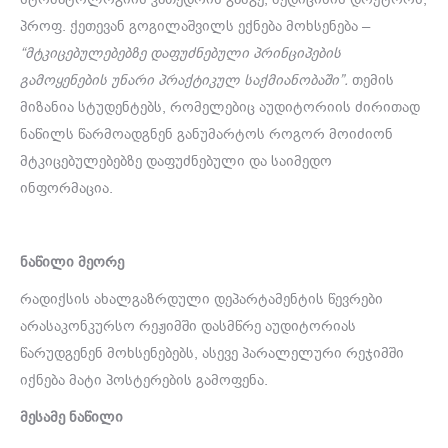
პროფ. ქეთევან გოგილაშვილს ექნება მოხსენება –
“მტკიცებულებებზე დაფუძნებული პრინციპების
გამოყენების უნარი პრაქტიკულ საქმიანობაში”.
თემის
მიზანია სტუდენტებს, რომელებიც აუდიტორიის ძირითად
ნაწილს წარმოადგნენ განუმარტოს როგორ მოიძიონ
მტკიცებულებებზე დაფუძნებული და საიმედო
ინფორმაცია.
ნაწილი მეორე
რადიქსის ახალგაზრდული დეპარტამენტის წევრები
არასაკონკურსო რეჟიმში დასმწრე აუდიტორიას
წარუდგენენ მოხსენებებს, ასევე პარალელური რეჯიმში
იქნება მატი პოსტერების გამოფენა.
მესამე ნაწილი