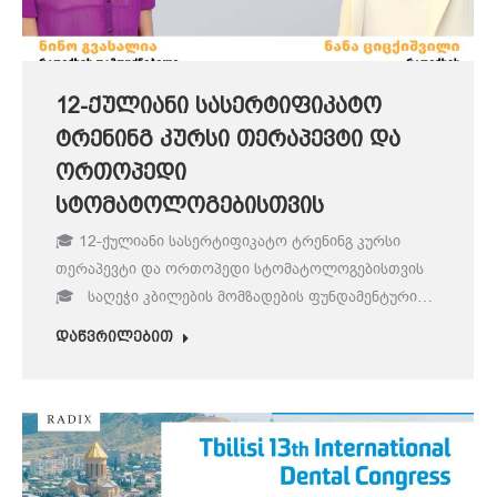
12-ქულიანი სასერტიფიკატო
ტრენინგ კურსი თერაპევტი და
ორთოპედი
სტომატოლოგებისთვის
🎓 12-ქულიანი სასერტიფიკატო ტრენინგ კურსი
თერაპევტი და ორთოპედი სტომატოლოგებისთვის
🎓 საღეჭი კბილების მომზადების ფუნდამენტური…
დაწვრილებით