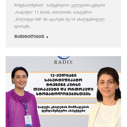
მოგესალმებით! სამეცნიერო–კვლევითი ცენტრი
„რადიქსი“ 11 მაისს, თბილისში, სასტუმრო
„ჰოლიდეი ინნ“-ში ატარებს მე-14 ახალგაზრდულ
ფორუმს.…
დაწვრილებით