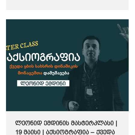
ლეონიდ ემდინის მასტერკლასი |
19 მაისი | აქსიოგრაფია – ქვედა