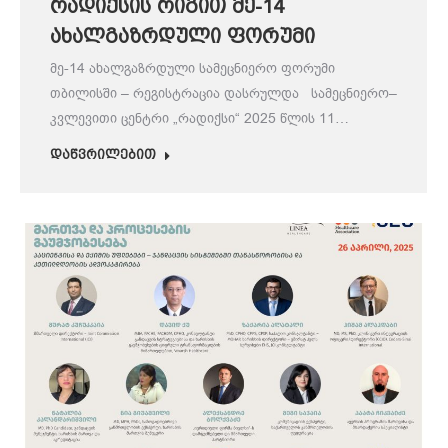
რადიქსის რიგით მე-14
ახალგაზრდული ფორუმი
მე-14 ახალგაზრდული სამეცნიერო ფორუმი
თბილისში – რეგისტრაცია დასრულდა სამეცნიერო–
კვლევითი ცენტრი „რადიქსი“ 2025 წლის 11…
დაწვრილებით