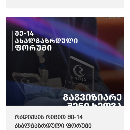
რადიქსის რიგით მე-14
ახალგაზრდული ფორუმი