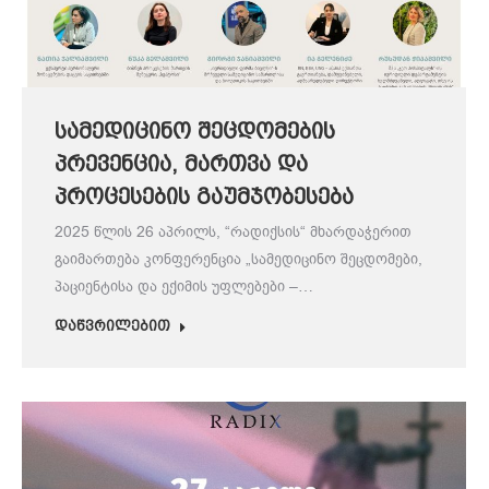
სამედიცინო შეცდომების
პრევენცია, მართვა და
პროცესების გაუმჯობესება
2025 წლის 26 აპრილს, “რადიქსის“ მხარდაჭერით
გაიმართება კონფერენცია „სამედიცინო შეცდომები,
პაციენტისა და ექიმის უფლებები –…
დაწვრილებით