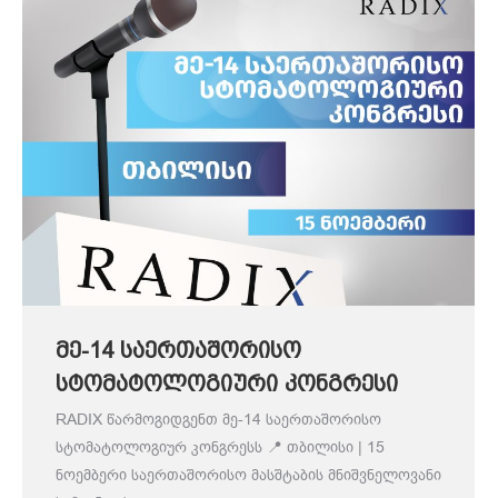
მე-14 საერთაშორისო
სტომატოლოგიური კონგრესი
RADIX წარმოგიდგენთ მე-14 საერთაშორისო
სტომატოლოგიურ კონგრესს 📍 თბილისი | 15
ნოემბერი საერთაშორისო მასშტაბის მნიშვნელოვანი