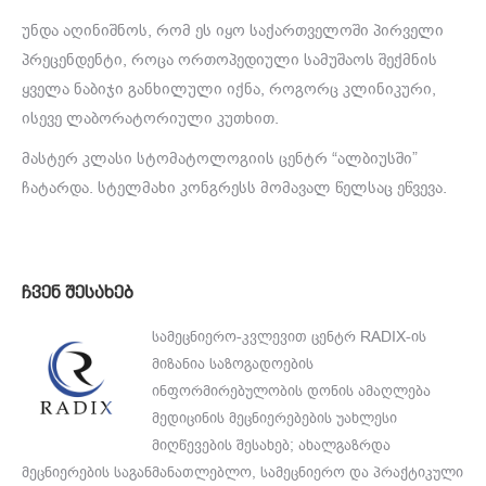
უნდა აღინიშნოს, რომ ეს იყო საქართველოში პირველი
პრეცენდენტი, როცა ორთოპედიული სამუშაოს შექმნის
ყველა ნაბიჯი განხილული იქნა, როგორც კლინიკური,
ისევე ლაბორატორიული კუთხით.
მასტერ კლასი სტომატოლოგიის ცენტრ “ალბიუსში”
ჩატარდა. სტელმახი კონგრესს მომავალ წელსაც ეწვევა.
ჩვენ შესახებ
სამეცნიერო-კვლევით ცენტრ RADIX-ის
მიზანია საზოგადოების
ინფორმირებულობის დონის ამაღლება
მედიცინის მეცნიერებების უახლესი
მიღწევების შესახებ; ახალგაზრდა
მეცნიერების საგანმანათლებლო, სამეცნიერო და პრაქტიკული