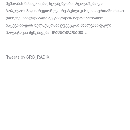
მუშაობის წახალისება, ხელშეწყობა, რეალიზება და
პოპულარიზაცია რეგიონულ, რესპუბლიკის და საერთაშორისო
დონეზე; ახალგაზრდა მეცნიერების საერთაშორისო
ინტეგრირების ხელშეწყობა; ეფექტური ახალგაზრდული
პოლიტიკის შემუშავება.
დაწვრილებით…
Tweets by SRC_RADIX