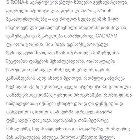
SIRONA-ს სერტიფიცირებული სპიკერი გვესაუბრებოდა
ციფრული სტომატოლოგიური ლაბორატორიის
შესაძლებლობებზე – თუ როგორ ხდება ექიმის მიერ
შეგროვებული და გადაგზავნილი ინფორმაციის მიღება,
დამუშავება და შესრულება თანამედროვე CAD/CAM
ლაბორატორიში. მის მიერ დემონსტრირებულ
შემთხვევებში ნათლად ჩანს თუ რაოდენ მიზერულია
შეცდომის დაშვების შესაძლებლობა. იაროსლავმა
წარუდგინა ქართველ მსმენელს კბილის ფერის
განსაზღვრის სულ ახალი მეთოდი, რომელიც ანგრევს
ჩვენთვის აქამდე ცნობილ ყველა სტერეოტიპს, განიხილა
თანამედროვე კომპიუტერული პროგრამები, რომლელთა
საშუალებითაც იქმნება ესთეტიკურად და ფუნქციურად
დახვეწილი ღიმილი. სპიკერმა აგრეთვე ისაუბრა
დენტალურ ფოტოგრაფირებაზე, თანამედროვე
მასალებზე, ხელსაწყოებსა და დანადგარებზე, რომლებიც
მას საშუალებას აძლევს, მიიღოს უნაკლო შედეგი.