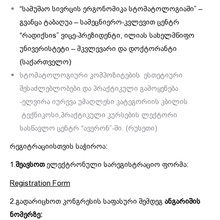
“სამუშაო სივრცის ერგონომიკა სტომატოლოგიაში” –
გვანცა ტაბაღუა – სამეცნიერო-კვლევით ცენტრ
“რადიქსიs” ვიცე-პრეზიდენტი, ილიას სახელმწიფო
უნივერისტეტი – მკვლევარი და დოქტორანტი
(საქართველო)
სტომატოლოგიური კომპოზიტების ესთეტიური
შესაძლებლობები და პრაქტიკული გამოყენება
-ელვირა იურევა უმაღლესი კატეგორიის კბილის
ტექნიკოსი,პრაქტიკული კურსების ლექტორი
სასწავლო ცენტრ “ავერონ”-ში. (რუსეთი)
რეგიტრაციისთვის საჭიროა:
1.
შეავსოთ
ელექტრონული სარეგისტრაციო ფორმა:
Registration Form
2.გადარიცხოთ კონგრესის საფასური შემდეგ
ანგარიშის
ნომერზე: