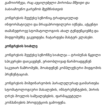
გამოირჩევა, რაც აუცილებელი პირობაა მშვიდი და
სასიამოვნო გარემოს შექმნისთვის
კონგრესის მეექვსე სეზონიც ტრადიციულად
ინფორმატიული და მრავაპროფილური იქნება, აქცენტი
თამანედროვე სტომატოლოგიის ახალ ტენდენციებზე და
მიდგომებზე გაკეთდება. ჩატარდება მასტერ კლასები.
კონგრესის სიახლე
კონგრესის მეექვსე სეზონზე სიახლეა – ტრიბუნას წყვილი
სპიკერები დაიკავებენ, ერთობლივად წარმოადგენენ
საკუთარ ნაშრომებს, მოახდენენ კომპლექსური მიდგომის
პრეზენტაციას.
კონგრესის მიმდინარეობის პარალელურად გაიმართება
სტომატოლოგიური მასალების, ინსტრუმენტების, პირის
ღრუს მოვლის საშუალებების, ფარმაცევტული
კომპანიების პროდუქციის გამოფენა.