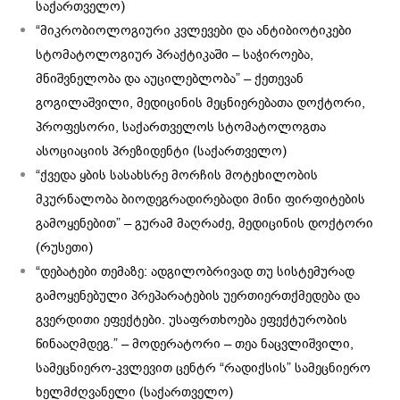
საქართველო)
“მიკრობიოლოგიური კვლევები და ანტიბიოტიკები
სტომატოლოგიურ პრაქტიკაში – საჭიროება,
მნიშვნელობა და აუცილებლობა” – ქეთევან
გოგილაშვილი, მედიცინის მეცნიერებათა დოქტორი,
პროფესორი, საქართველოს სტომატოლოგთა
ასოციაციის პრეზიდენტი (საქართველო)
“ქვედა ყბის სასახსრე მორჩის მოტეხილობის
მკურნალობა ბიოდეგრადირებადი მინი ფირფიტების
გამოყენებით” – გურამ მაღრაძე, მედიცინის დოქტორი
(რუსეთი)
“დებატები თემაზე: ადგილობრივად თუ სისტემურად
გამოყენებული პრეპარატების უერთიერთქმედება და
გვერდითი ეფექტები. უსაფრთხოება ეფექტურობის
წინააღმდეგ.” – მოდერატორი – თეა ნაცვლიშვილი,
სამეცნიერო-კვლევით ცენტრ “რადიქსის” სამეცნიერო
ხელმძღვანელი (საქართველო)