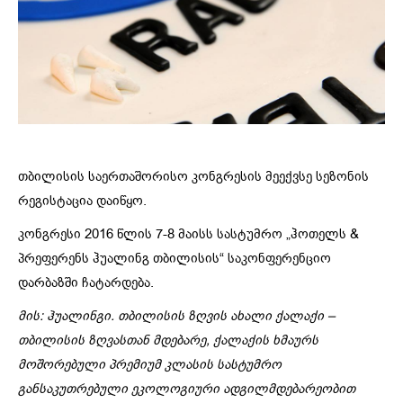
თბილისის საერთაშორისო კონგრესის მეექვსე სეზონის
რეგისტაცია დაიწყო.
კონგრესი 2016 წლის 7-8 მაისს სასტუმრო „ჰოთელს &
პრეფერენს ჰუალინგ თბილისის“ საკონფერენციო
დარბაზში ჩატარდება.
მის: ჰუალინგი. თბილისის ზღვის ახალი ქალაქი –
თბილისის ზღვასთან მდებარე, ქალაქის ხმაურს
მოშორებული პრემიუმ კლასის სასტუმრო
განსაკუთრებული ეკოლოგიური ადგილმდებარეობით