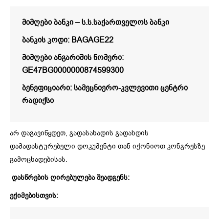
მიმღები ბანკი – ს.ს.საქართველოს ბანკი
ბანკის კოდი: BAGAGE22
მიმღები ანგარიშის ნომერი:
GE47BG0000000874599300
ბენეფიციარი: სამეცნიერო-კვლევითი ცენტრი
რადიქსი
არ დაგავიწყდეთ, გადასახადის გადახდის
დამადასტურებელი დოკუმენტი თან იქონიოთ კონგრესზე
გამოცხადებისას.
დასწრების ღირებულება შეადგენს:
ექიმებისთვის: