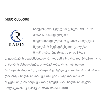
ჩვენ შესახებ
სამეცნიერო-კვლევით ცენტრ RADIX-ის
მიზანია საზოგადოების
ინფორმირებულობის დონის ამაღლება
მედიცინის მეცნიერებების უახლესი
მიღწევების შესახებ; ახალგაზრდა
მეცნიერების საგანმანათლებლო, სამეცნიერო და პრაქტიკული
მუშაობის წახალისება, ხელშეწყობა, რეალიზება და
პოპულარიზაცია რეგიონულ, რესპუბლიკის და საერთაშორისო
დონეზე; ახალგაზრდა მეცნიერების საერთაშორისო
ინტეგრირების ხელშეწყობა; ეფექტური ახალგაზრდული
პოლიტიკის შემუშავება.
დაწვრილებით…