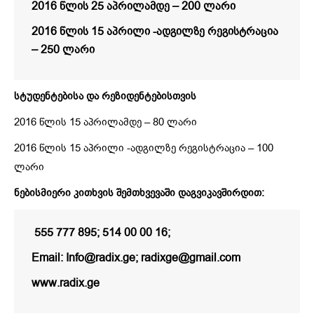
2016 წლის 25 აპრილამდე – 200 ლარი
2016 წლის 15 აპრილი -ადგილზე რეგისტრაცია
– 250 ლარი
სტუდენტებისა და რეზიდენტებისთვის
2016 წლის 15 აპრილამდე – 80 ლარი
2016 წლის 15 აპრილი -ადგილზე რეგისტრაცია – 100
ლარი
ნებისმიერი კითხვის შემთხვევაში დაგვიკავშირდით:
555 777 895; 514 00 00 16;
Email: Info@radix.ge; radixge@gmail.com
www.radix.ge