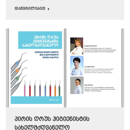
დაწვრილებით
პირის ღრუს ჰიგიენისტის
სახელმძღვანელო