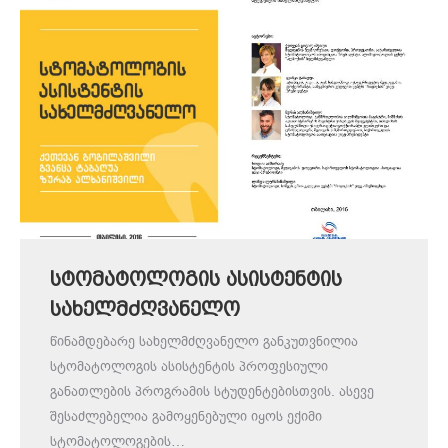
სტომატოლოგის ასისტენტის
სახელმძღვანელო
წინამდებარე სახელმძღვანელო განკუთვნილია
სტომატოლოგის ასისტენტის პროფესიული
განათლების პროგრამის სტუდენტებისთვის. ასევე
შესაძლებელია გამოყენებული იყოს ექიმი
სტომატოლოგების…