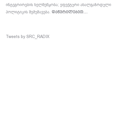
ინტეგრირების ხელშეწყობა; ეფექტური ახალგაზრდული
პოლიტიკის შემუშავება.
დაწვრილებით…
Tweets by SRC_RADIX