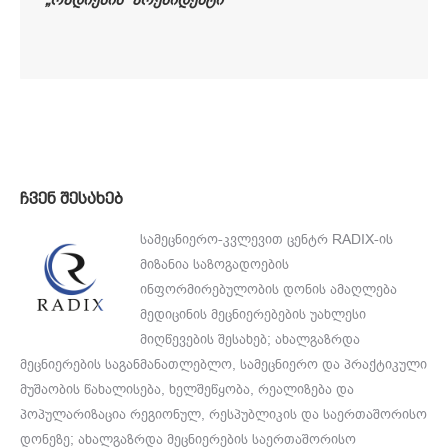
„რადიქსის“ პრეზიდენტი
ჩვენ შესახებ
სამეცნიერო-კვლევით ცენტრ RADIX-ის
მიზანია საზოგადოების
ინფორმირებულობის დონის ამაღლება
მედიცინის მეცნიერებების უახლესი
მიღწევების შესახებ; ახალგაზრდა
მეცნიერების საგანმანათლებლო, სამეცნიერო და პრაქტიკული
მუშაობის წახალისება, ხელშეწყობა, რეალიზება და
პოპულარიზაცია რეგიონულ, რესპუბლიკის და საერთაშორისო
დონეზე; ახალგაზრდა მეცნიერების საერთაშორისო