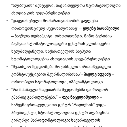
“ალბიუსის” მენეჯერი, საქართველოს სტომატოლოგთა
ასოციაციის ვიცე-პრეზიდენტი
“დაგვიანებული მომარათვიანობის გავლენა
ორთოდონტიულ მკურნალობაზე” –
ელენე ხარაშვილი
– ბავშვთა თერაპვეტი, ორთოდონტი. ნინო ბერიძის
ბავშვთა სტომატოლოგიური ცენტრის კლინიკური
ხელმძღვანელი. საქართველოს ბავშვთა
სტომატოლოგების ასოციაციის ვიცე-პრეზოდენტი
“შესაძლო შეცდომები მოუხსნელი ორთოპედიული
კონსტრუქციებით მკურნალობისას”-
პავლე ხუჯაძე
–
ორთოპედი სტომატოლოგი, იმპლანტოლოგი
“რა მასწავლა საკუთარმა შეცდომებმა და როგორ
ვმართე გართულებები.” –
თეა ნაცვლიშვილი
–
სამეცნიერო-კვლევითი ცენტრ “რადიქსის” ვიცე-
პრეზიდენტი; სტომატოლოგიის ცენტრ ალბიუსის
ქირურგი პაროდონტოლოგი; საქართველოს