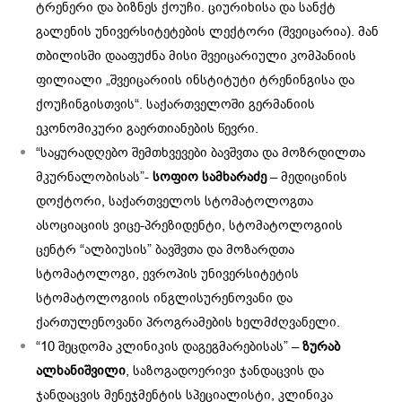
ტრენერი და ბიზნეს ქოუჩი. ციურიხისა და სანქტ
გალენის უნივერსიტეტების ლექტორი (შვეიცარია). მან
თბილისში დააფუძნა მისი შვეიცარიული კომპანიის
ფილიალი „შვეიცარიის ინსტიტუტი ტრენინგისა და
ქოუჩინგისთვის“. საქართველოში გერმანიის
ეკონომიკური გაერთიანების წევრი.
“საყურადღებო შემთხვევები ბავშვთა და მოზრდილთა
მკურნალობისას”-
სოფიო სამხარაძე
– მედიცინის
დოქტორი, საქართველოს სტომატოლოგთა
ასოციაციის ვიცე-პრეზიდენტი, სტომატოლოგიის
ცენტრ “ალბიუსის” ბავშვთა და მოზარდთა
სტომატოლოგი, ევროპის უნივერსიტეტის
სტომატოლოგიის ინგლისურენოვანი და
ქართულენოვანი პროგრამების ხელმძღვანელი.
“10 შეცდომა კლინიკის დაგეგმარებისას” –
ზურაბ
ალხანიშვილი
, საზოგადოერივი ჯანდაცვის და
ჯანდაცვის მენეჯმენტის სპეციალისტი, კლინიკა