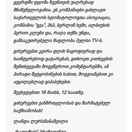
გვერდში დგომა ჩვენთვის უაღრესად
მნიშვნელოვანია. ეს კომპანიები გახლავთ
საქართველოს სტომატოლოგთა ასოციაცია,
კომპანია “გეა”, პსპ, ბერლინ ხემი, ალბიუსის
პერიო კლუბი და, რაღა თქმა უნდა,
განსაკუთრებული მადლობა პულსი TV-ს.
გისურვებთ კვირა დღის ნაყოფიერად და
საინტერესოდ გატარებას, გთხოვთ კითხვების
შემთხვევაში მოგვწეროთ კომენტარებში, ან
პირადი შეტყობინების სახით, მოგვიანებით კი
აუცილებლად გიპასუხებთ.
შევხვდებით 16 მაისს, 12 საათზე.
გისურვებთ ჯანმრთელობას და წარმატებულ
საქმიანობას!
ლანდა ლურსმანაშვილი