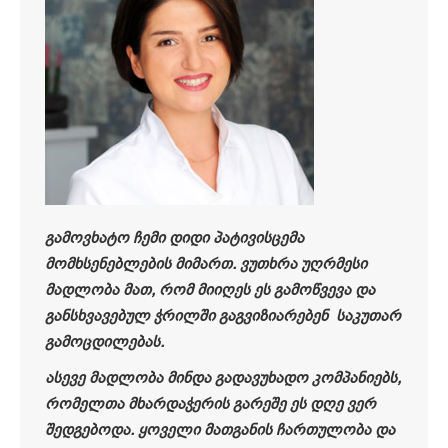
გამოვხატო ჩემი დიდი პატივისცემა
მომხსენებლების მიმართ. ვუთხრა უღრმესი
მადლობა მათ, რომ მიიღეს ეს გამოწვევა და
განსხვავებულ ჭრილში გაგვიზიარებენ საკუთარ
გამოცდილებას.
ასევე მადლობა მინდა გადავუხადო კომპანიებს,
რომელთა მხარდაჭერის გარეშე ეს დღე ვერ
შედგებოდა. ყოველი მათგანის ჩართულობა და