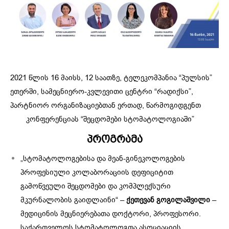
2021 წლის 16 მაისს, 12 საათზე, ტელეკომპანია “პულსის”
ეთერში, სამეცნიერო-კვლევითი ცენტრი “რადიქსი”,
პარტნიორ ორგანიზაციებთან ერთად, წარმოგიდგენთ
კონფერენციას “შეცდომები სტომატოლოგიაში”
პროგრამა
„სტომატოლოგებისა და მეან-გინეკოლოგების
პროფესიული კოლაბორაციის დეფიციტით
გამოწვეული შეცდომები და კომპლექსური
მკურნალობის გაიდლაინი“ –
ქეთევან გოგილაშვილი
–
მედიცინის მეცნიერებათა დოქტორი, პროფესორი.
საქართველოს სტომატოლოგთა ასოციაციის