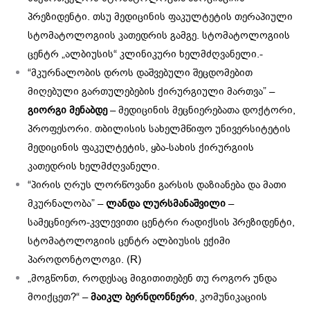
პრეზიდენტი. თსუ მედიცინის ფაკულტეტის თერაპიული
სტომატოლოგიის კათედრის გამგე. სტომატოლოგიის
ცენტრ „ალბიუსის“ კლინიკური ხელმძღვანელი.-
“მკურნალობის დროს დაშვებული შეცდომებით
მიღებული გართულებების ქირურგიული მართვა” –
გიორგი მენაბდე
– მედიცინის მეცნიერებათა დოქტორი,
პროფესორი. თბილისის სახელმწიფო უნივერსიტეტის
მედიცინის ფაკულტეტის, ყბა-სახის ქირურგიის
კათედრის ხელმძღვანელი.
“პირის ღრუს ლორწოვანი გარსის დაზიანება და მათი
მკურნალობა” –
ლანდა ლურსმანაშვილი
–
სამეცნიერო-კვლევითი ცენტრი რადიქსის პრეზიდენტი,
სტომატოლოგიის ცენტრ ალბიუსის ექიმი
პაროდონტოლოგი. (R)
„მოგწონთ, როდესაც მიგითითებენ თუ როგორ უნდა
მოიქცეთ?“ –
მაიკლ ბერნდონნერი
, კომუნიკაციის