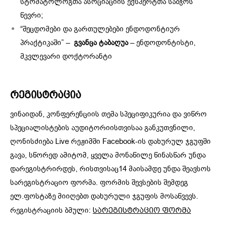
სტომატოლოგთა ასოციაციის ექსპერტთა საბჭოს
წევრი;
“შეცდომები და გართულებები ენდოდონტიურ
პრაქტიკაში” –
გვანცა ტაბაღუა
– ენდოდონტისტი,
მკვლევარი დოქტორანტი
რეგისტრაცია
ვინაიდან, კონფერენციის თემა სპეციფიკურია და ვიწრო
სპეციალისტების აუდიტორიისთვისაა განკუთვნილი,
ღონისძიება Live რეჟიმში Facebook-ის დახურულ ჯგუფში
გავა, სწორედ ამიტომ, ყველა მონაწილე წინასწარ უნდა
დარეგისტრირდეს, რისთვისაც14 მაისამდე უნდა შეავსოს
სარეგისტრაციო ფორმა. ფორმის შევსების შემდეგ
ელ.ფოსტაზე მიიღებთ დახურული ჯგუფის მოსაწვევს.
რეგისტრაციის ბმული:
სარეგისტრაციო ფორმა