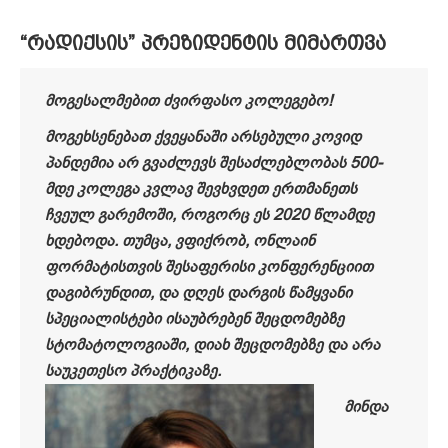
“რადიქსის” პრეზიდენტის მიმართვა
მოგესალმებით ძვირფასო კოლეგებო!
მოგეხსენებათ ქვეყანაში არსებული კოვიდ
პანდემია არ გვაძლევს შესაძლებლობას 500-
მდე კოლეგა კვლავ შევხვდეთ ერთმანეთს
ჩვეულ გარემოში, როგორც ეს 2020 წლამდე
ხდებოდა. თუმცა, ვფიქრობ, ონლაინ
ფორმატისთვის შესაფერისი კონფერენციით
დაგიბრუნდით, და დღეს დარგის წამყვანი
სპეციალისტები ისაუბრებენ შეცდომებზე
სტომატოლოგიაში, დიახ შეცდომებზე და არა
საუკეთესო პრაქტიკაზე.
მინდა