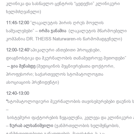
კლინიკა და სასწავლო ცენტრის “ცედექსი” კლინიკური
ხელმძღვანელი)
11:45-12:00
”ლაკალუტის პირის ღრუს მოვლის
საშუალებები” –
ირმა ჯანაშია
(ლაკალუტის მწარმოებელი
კომპანია DR. THEISS Naturwaren-ის წარმომადგენელი)
12:00-12:40
“აპიკალური ანთებითი პროცესები,
დიაგნოსტიკა და მკურნალობის თანამედროვე მეთოდები”
– გია მენაბდე
(მედიცინის მეცნიერებათა დოქტორი,
პროფესორი; საქართველოს სტომატოლოგთა
ასოციაციის პრეზიდენტი)
12:40-13:00
“
სტომატოლოგიური მკურნალობის თავისებურებები დაუნის ს
–
სისტემური ფაქტორების ზეგავლენა, კვლევა და კლინიკური ა
–
ზურაბ ალხანიშვილი
(ჯანმრთელობის ხელშეწყობის,
ჯანმრთელობითი განათლების მაგისტრი, ს.კ.ც.