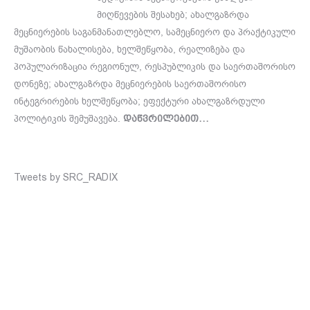
მიღწევების შესახებ; ახალგაზრდა
მეცნიერების საგანმანათლებლო, სამეცნიერო და პრაქტიკული
მუშაობის წახალისება, ხელშეწყობა, რეალიზება და
პოპულარიზაცია რეგიონულ, რესპუბლიკის და საერთაშორისო
დონეზე; ახალგაზრდა მეცნიერების საერთაშორისო
ინტეგრირების ხელშეწყობა; ეფექტური ახალგაზრდული
პოლიტიკის შემუშავება.
დაწვრილებით…
Tweets by SRC_RADIX