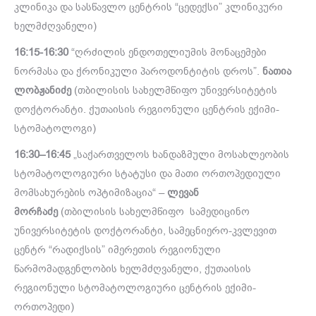
კლინიკა და სასწავლო ცენტრის “ცედექსი” კლინიკური
ხელმძღვანელი)
16:15-16:30
“ღრძილის ენდოთელიუმის მონაცემები
ნორმასა და ქრონიკული პაროდონტიტის დროს”.
ნათია
ლობჟანიძე
(თბილისის სახელმწიფო უნივერსიტეტის
დოქტორანტი. ქუთაისის რეგიონული ცენტრის ექიმი-
სტომატოლოგი)
16:30
–
16:45
„საქართველოს ხანდაზმული მოსახლეობის
სტომატოლოგიური სტატუსი და მათი ორთოპედიული
მომსახურების ოპტიმიზაცია“ –
ლევან
მორჩაძე
(თბილისის სახელმწიფო სამედიცინო
უნივერსიტეტის დოქტორანტი, სამეცნიერო-კვლევით
ცენტრ “რადიქსის” იმერეთის რეგიონული
წარმომადგენლობის ხელმძღვანელი, ქუთაისის
რეგიონული სტომატოლოგიური ცენტრის ექიმი-
ორთოპედი)