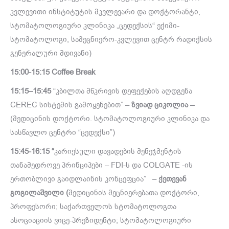
კვლევითი ინსტიტუტის მკვლევარი და დოქტორანტი,
სტომატოლოგიური კლინიკა „ცედექსის“ ექიმი-
სტომატოლოგი, სამეცნიერო-კვლევით ცენტრ რადიქსის
გენერალური მდივანი)
15:00-15:15
Coffee Break
15:15
–
15:45
“კბილთა მწკრივის დეფექების აღდგენა
CEREC სისტემის გამოყენებით” –
ზვიად ციკოლია –
(მედიცინის დოქტორი. სტომატოლოგიური კლინიკა და
სასწავლო ცენტრი “ცედექსი”)
15:45
-16:15 “
კარიესული დავადების მენეჯმენტის
თანამედროვე პრინციპები – FDI-ს და COLGATE -ის
ერთობლივი გაიდლაინის კონცეფცია” –
ქეთევან
გოგილაშვილი (
მედიცინის მეცნიერებათა დოქტორი,
პროფესორი; საქართველოს სტომატოლოგთა
ასოციაციის ვიცე-პრეზიდენტი; სტომატოლოგიური