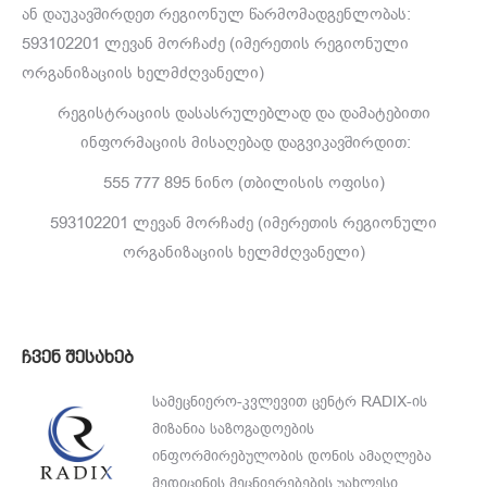
ან დაუკავშირდეთ რეგიონულ წარმომადგენლობას:
593102201 ლევან მორჩაძე (იმერეთის რეგიონული
ორგანიზაციის ხელმძღვანელი)
რეგისტრაციის დასასრულებლად და დამატებითი
ინფორმაციის მისაღებად დაგვიკავშირდით:
555 777 895 ნინო (თბილისის ოფისი)
593102201 ლევან მორჩაძე (იმერეთის რეგიონული
ორგანიზაციის ხელმძღვანელი)
ჩვენ შესახებ
სამეცნიერო-კვლევით ცენტრ RADIX-ის
მიზანია საზოგადოების
ინფორმირებულობის დონის ამაღლება
მედიცინის მეცნიერებების უახლესი