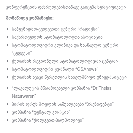
კონფერენციის დასრულებისთანავე გაიცემა სერტიფიკატი
მონაწილე კომპანიები:
სამეცნიერო-კვლევითი ცენტრი “რადიქსი”
საქართველოს სტომატოლოგთა ასოციაცია
სტომატოლოგიური კლინიკა და სასწავლო ცენტრი
“ცედექსი”
ქუთაისის რეგიონული სტომატოლოგიური ცენტრი
სტომატოლოგიური ჟურნალი “GSAnews”
ქუთაისის აკაკი წერეთლის სახელმწიფო უნივერსიტეტი
“ლაკალუტის მწარმოებელი კომპანია “Dr Theiss
Naturwaren”
პირის ღრუს მოვლის საშუალებები “პრეზიდენტი”
კომპანია “დენტალ ჯორჯია”
კომპანია “ქოლგეით-პალმოლივი”