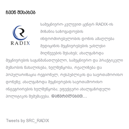
ჩვენ შესახებ
სამეცნიერო-კვლევით ცენტრ RADIX-ის
მიზანია საზოგადოების
ინფორმირებულობის დონის ამაღლება
მედიცინის მეცნიერებების უახლესი
მიღწევების შესახებ; ახალგაზრდა
მეცნიერების საგანმანათლებლო, სამეცნიერო და პრაქტიკული
მუშაობის წახალისება, ხელშეწყობა, რეალიზება და
პოპულარიზაცია რეგიონულ, რესპუბლიკის და საერთაშორისო
დონეზე; ახალგაზრდა მეცნიერების საერთაშორისო
ინტეგრირების ხელშეწყობა; ეფექტური ახალგაზრდული
პოლიტიკის შემუშავება.
დაწვრილებით…
Tweets by SRC_RADIX