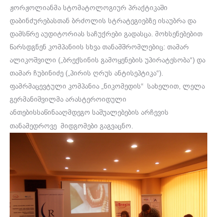
ჟორჟოლიანმა სტომატოლოგიურ პრაქტიკაში
დაბინძურებასთან ბრძოლის სტრატეგიებზე ისაუბრა და
დამსწრე აუდიტორიას საჩუქრები გადასცა. მოხსენებებით
წარსდგნენ კომპანიის სხვა თანამშრომლებიც: თამარ
ალიკოშვილი („ბრექსინის გამოყენების უპირატესობა“) და
თამარ ჩუბინიძე („პირის ღრუს ანტისეპტიკა“).
ფამრმაცევტული კომპანია „ნიკომედის“ სახელით, ლელა
გერმანიშვილმა არასტეროიდული
ანთებისსაწინააღმდეგო საშუალებების არჩევის
თანამედროვე მიდგომები გაგვაცნო.