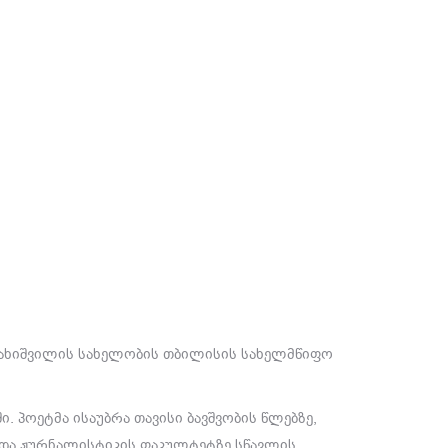
ავახიშვილის სახელობის თბილისის სახელმწიფო
 პოეტმა ისაუბრა თავისი ბავშვობის წლებზე,
ადა ჟურნალისტიკის ფაკულტეტზე სწავლის