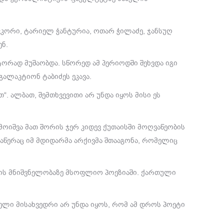
ეჭკორი, ტარიელ ჭანტურია, ოთარ ჭილაძე, ჯანსუღ
ენ.
ტორად მუშაობდა. სწორედ ამ პერიოდში შეხვდა იგი
ლაკტიონ ტაბიძეს ეკავა.
. ალბათ, შემთხვევითი არ უნდა იყოს მისი ეს
მოიშვა მათ შორის ჯერ კიდევ ქუთაისში მოღვაწეობის
აწერაც იმ მდიდარმა არქივმა შთააგონა, რომელიც
ზიის მნიშვნელობაზე მსოფლიო პოეზიაში. ქართული
ელი მისახვედრი არ უნდა იყოს, რომ ამ დროს პოეტი