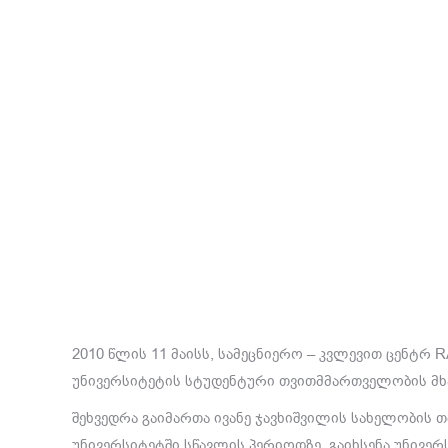
2010 წლის 11 მაისს, სამეცნიერო – კვლევით ცენტრ
უნივერსიტეტის სტუდენტური თვითმმართველობის მხარ
შეხვედრა გაიმართა ივანე ჯავხიშვილის სახელობის თ
უნივერსიტეტში სწავლის პერიოდზე, გაიხსენა უნივ